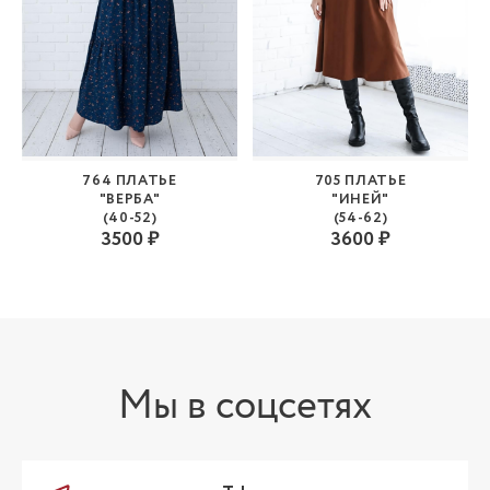
764 ПЛАТЬЕ
705 ПЛАТЬЕ
"ВЕРБА"
"ИНЕЙ"
(40-52)
(54-62)
3500 ₽
3600 ₽
Мы в соцсетях