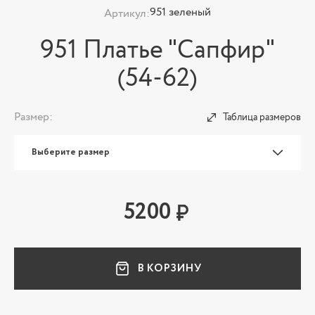
951 зеленый
Артикул:
951 Платье "Сапфир"
(54-62)
Размер:
Таблица размеров
Выберите размер
5200
В КОРЗИНУ