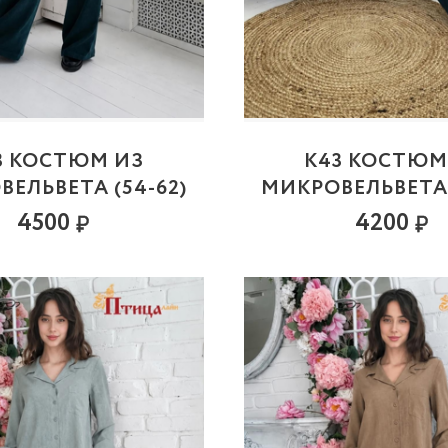
3 КОСТЮМ ИЗ
К43 КОСТЮМ
ЕЛЬВЕТА (54-62)
МИКРОВЕЛЬВЕТА 
4500
4200