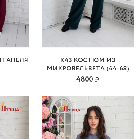
ШТАПЕЛЯ
К43 КОСТЮМ ИЗ
МИКРОВЕЛЬВЕТА (64-68)
4800