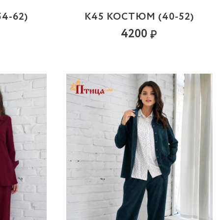
4-62)
К45 КОСТЮМ (40-52)
4200