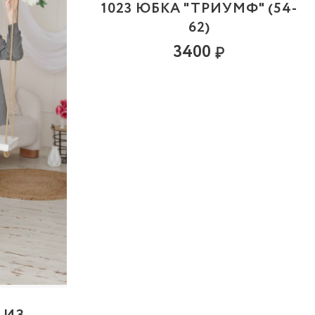
1023 ЮБКА "ТРИУМФ" (54-
62)
3400