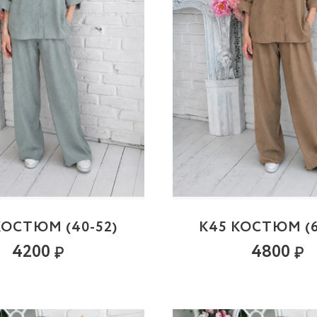
КОСТЮМ (40-52)
К45 КОСТЮМ (6
4200
4800