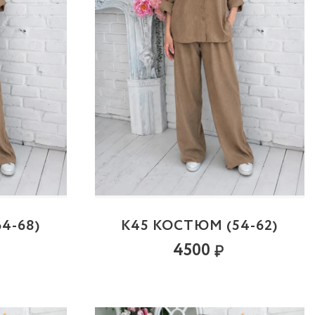
4-68)
К45 КОСТЮМ (54-62)
4500