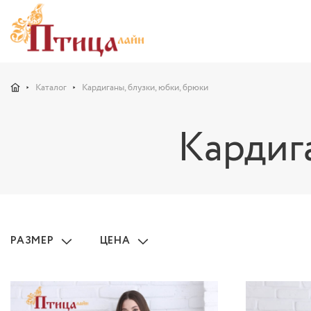
Каталог
Кардиганы, блузки, юбки, брюки
Кардиг
РАЗМЕР
ЦЕНА