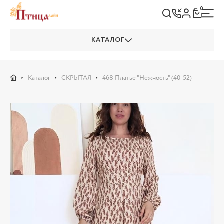
0
КАТАЛОГ
Каталог
СКРЫТАЯ
468 Платье "Нежность" (40-52)