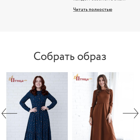
Читать полностью
Собрать образ