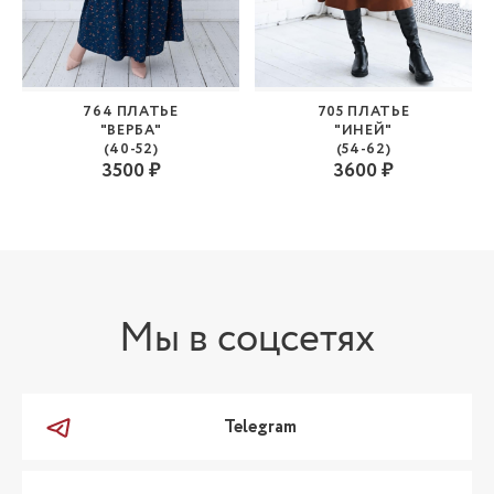
764 ПЛАТЬЕ
705 ПЛАТЬЕ
"ВЕРБА"
"ИНЕЙ"
(40-52)
(54-62)
3500 ₽
3600 ₽
Мы в соцсетях
Telegram