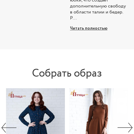
юбки, что создает
дополнительную свободу
в области талии и бедер.
Р...
Читать полностью
Собрать образ