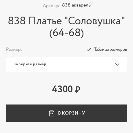
838 акварель
Артикул:
838 Платье "Соловушка"
(64-68)
Размер:
Таблица размеров
Выберите размер
4300
В КОРЗИНУ