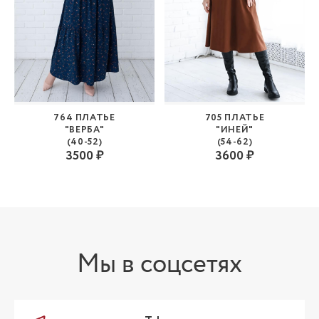
764 ПЛАТЬЕ
705 ПЛАТЬЕ
"ВЕРБА"
"ИНЕЙ"
(40-52)
(54-62)
3500 ₽
3600 ₽
Мы в соцсетях