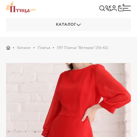
0
КАТАЛОГ
Каталог
Платья
597 Платье "Ветерок" (54-62)