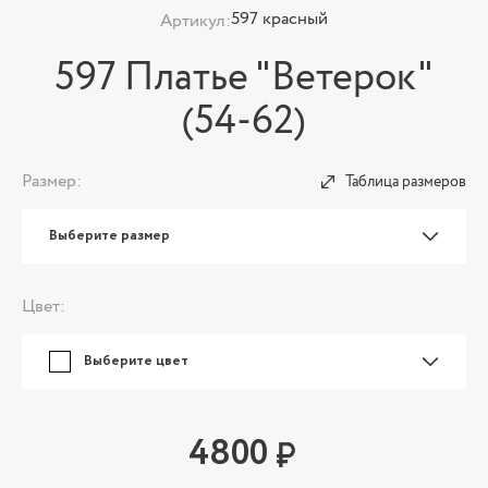
597 красный
Артикул:
597 Платье "Ветерок"
(54-62)
Размер:
Таблица размеров
Выберите размер
Цвет:
Выберите цвет
4800