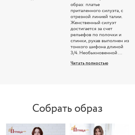
образ: платье
приталенного силуэта, с
отрезной линией талии.
Женственный силуэт
достигается за счет
рельефов по полочки и
спинки, рукав выполнен из
тонкого шифона длиной
3/4. Необыкновенной ...
Читать полностью
Собрать образ